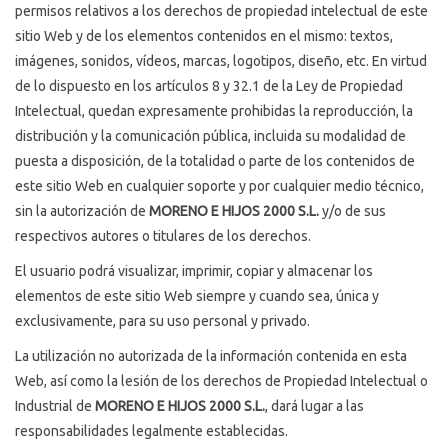
permisos relativos a los derechos de propiedad intelectual de este
sitio Web y de los elementos contenidos en el mismo: textos,
imágenes, sonidos, vídeos, marcas, logotipos, diseño, etc. En virtud
de lo dispuesto en los artículos 8 y 32.1 de la Ley de Propiedad
Intelectual, quedan expresamente prohibidas la reproducción, la
distribución y la comunicación pública, incluida su modalidad de
puesta a disposición, de la totalidad o parte de los contenidos de
este sitio Web en cualquier soporte y por cualquier medio técnico,
sin la autorización de
MORENO E HIJOS 2000 S.L.
y/o de sus
respectivos autores o titulares de los derechos.
El usuario podrá visualizar, imprimir, copiar y almacenar los
elementos de este sitio Web siempre y cuando sea, única y
exclusivamente, para su uso personal y privado.
La utilización no autorizada de la información contenida en esta
Web, así como la lesión de los derechos de Propiedad Intelectual o
Industrial de
MORENO E HIJOS 2000 S.L.
, dará lugar a las
responsabilidades legalmente establecidas.