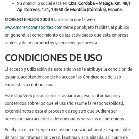
Su domicilio social está en
Ctra. Cordoba – Malaga, Km. 49,1
Ap. Correos, 151, 14550 de Montilla (Córdoba), España.
MORENO E HIJOS 2000 S.L.
informa que la web
www.morenotransportes.com
tiene por objeto facilitar, al público
en general, el conocimiento de las actividades que esta empresa
realiza y de los productos y servicios que presta.
CONDICIONES DE USO
El acceso y utilización de este sitio Web le atribuye la condición de
usuario, aceptando con dicho acceso las Condiciones de Uso
expuestas a continuación.
Este sitio Web proporciona al usuario acceso a información y
contenidos sobre los que el usuario asume la responsabilidad,
extendiéndose esta al proceso de registro que pudiera ser
necesario para acceder a determinados servicios o contenidos.
En el proceso de registro el usuario será igualmente responsable
de facilitar información veraz, legítima y actualizada, así como de