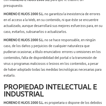
presupuesto.
MORENO E HIJOS 2000 S.L.
no garantiza la inexistencia de errores
en el acceso a la Web, en su contenido, ni que éste se encuentre
actualizado, aunque desarrollará sus mejores esfuerzos para, en su
caso, evitarlos, subsanarlos o actualizarlos.
MORENO E HIJOS 2000 S.L.
no se hace responsable, en ningún
caso, de los daños y perjuicios de cualquier naturaleza que
pudieran ocasionar, a título enunciativo: errores u omisiones en los
contenidos, falta de disponibilidad del portal o la transmisión de
virus o programas maliciosos o lesivos en los contenidos, a pesar
de haber adoptado todas las medidas tecnológicas necesarias para
evitarlo.
PROPIEDAD INTELECTUAL E
INDUSTRIAL
MORENO E HIJOS 2000 S.L.
es propietaria o dispone de los debidos