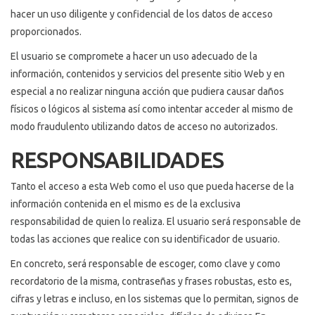
hacer un uso diligente y confidencial de los datos de acceso
proporcionados.
El usuario se compromete a hacer un uso adecuado de la
información, contenidos y servicios del presente sitio Web y en
especial a no realizar ninguna acción que pudiera causar daños
físicos o lógicos al sistema así como intentar acceder al mismo de
modo fraudulento utilizando datos de acceso no autorizados.
RESPONSABILIDADES
Tanto el acceso a esta Web como el uso que pueda hacerse de la
información contenida en el mismo es de la exclusiva
responsabilidad de quien lo realiza. El usuario será responsable de
todas las acciones que realice con su identificador de usuario.
En concreto, será responsable de escoger, como clave y como
recordatorio de la misma, contraseñas y frases robustas, esto es,
cifras y letras e incluso, en los sistemas que lo permitan, signos de