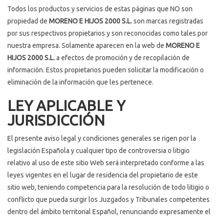
Todos los productos y servicios de estas páginas que NO son
propiedad de
MORENO E HIJOS 2000 S.L.
son marcas registradas
por sus respectivos propietarios y son reconocidas como tales por
nuestra empresa. Solamente aparecen en la web de
MORENO E
HIJOS 2000 S.L.
a efectos de promoción y de recopilación de
información. Estos propietarios pueden solicitar la modificación o
eliminación de la información que les pertenece.
LEY APLICABLE Y
JURISDICCIÓN
El presente aviso legal y condiciones generales se rigen por la
legislación Española y cualquier tipo de controversia o litigio
relativo al uso de este sitio Web será interpretado conforme a las
leyes vigentes en el lugar de residencia del propietario de este
sitio web, teniendo competencia para la resolución de todo litigio o
conflicto que pueda surgir los Juzgados y Tribunales competentes
dentro del ámbito territorial Español, renunciando expresamente el