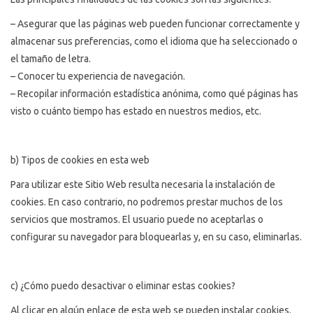
– Asegurar que las páginas web pueden funcionar correctamente y
almacenar sus preferencias, como el idioma que ha seleccionado o
el tamaño de letra.
– Conocer tu experiencia de navegación.
– Recopilar información estadística anónima, como qué páginas has
visto o cuánto tiempo has estado en nuestros medios, etc.
b) Tipos de cookies en esta web
Para utilizar este Sitio Web resulta necesaria la instalación de
cookies. En caso contrario, no podremos prestar muchos de los
servicios que mostramos. El usuario puede no aceptarlas o
configurar su navegador para bloquearlas y, en su caso, eliminarlas.
c) ¿Cómo puedo desactivar o eliminar estas cookies?
Al clicar en algún enlace de esta web se pueden instalar cookies.