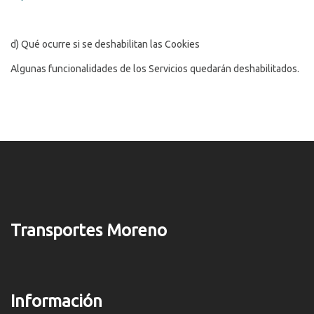
d) Qué ocurre si se deshabilitan las Cookies
Algunas funcionalidades de los Servicios quedarán deshabilitados.
Transportes Moreno
Información