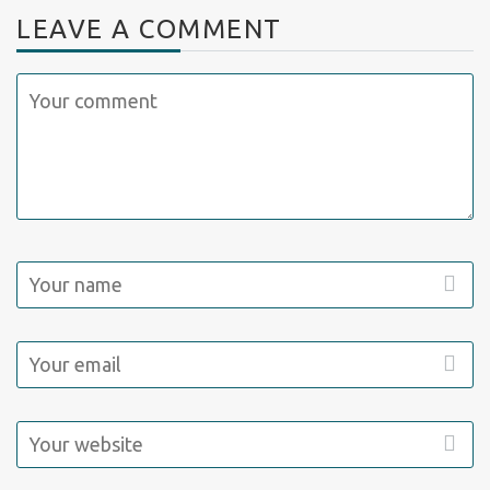
LEAVE A COMMENT