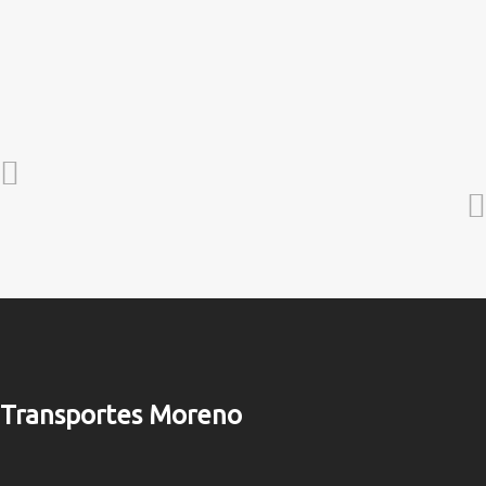
Transportes Moreno