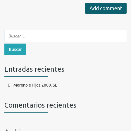
Entradas recientes
Moreno e Hijos 2000, SL
Comentarios recientes