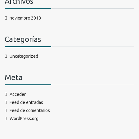
Archivos
noviembre 2018
Categorías
Uncategorized
Meta
Acceder
Feed de entradas
Feed de comentarios
WordPress.org